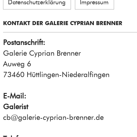
Datenschutzerklärung
Impressum
KONTAKT DER GALERIE CYPRIAN BRENNER
Postanschrift:
Galerie Cyprian Brenner
Auweg 6
73460 Hüttlingen-Niederalfingen
E-Mail:
Galerist
cb@galerie-cyprian-brenner.de