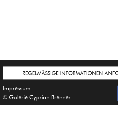
REGELMÄSSIGE INFORMATIONEN ANF
Impressum
© Galerie Cyprian Brenner