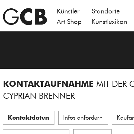
Künstler
Standorte
Art Shop
Kunstlexikon
KONTAKTAUFNAHME
MIT DER 
CYPRIAN BRENNER
Kontaktdaten
Infos anfordern
Kaufa