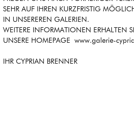
SEHR AUF IHREN KURZFRISTIG MÖGLI
IN UNSEREREN GALERIEN.
WEITERE INFORMATIONEN ERHALTEN SI
UNSERE HOMEPAGE www.galerie-cypria
IHR CYPRIAN BRENNER