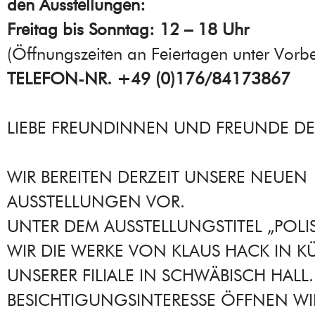
den Ausstellungen:
Freitag bis Sonntag: 12 – 18 Uhr
(Öffnungszeiten an Feiertagen unter Vorbe
TELEFON-NR. +49 (0)176/84173867
LIEBE FREUNDINNEN UND FREUNDE DE
WIR BEREITEN DERZEIT UNSERE NEUEN
AUSSTELLUNGEN VOR.
UNTER DEM AUSSTELLUNGSTITEL „POLI
WIR DIE WERKE VON KLAUS HACK IN KÜ
UNSERER FILIALE IN SCHWÄBISCH HALL.
BESICHTIGUNGSINTERESSE ÖFFNEN WI