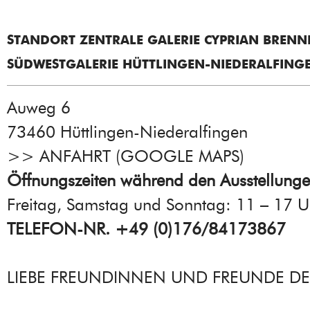
STANDORT ZENTRALE GALERIE CYPRIAN BRENN
SÜDWESTGALERIE HÜTTLINGEN-NIEDERALFING
Auweg 6
73460 Hüttlingen-Niederalfingen
>>
ANFAHRT (GOOGLE MAPS
)
Öffnungszeiten während den Ausstellung
Freitag, Samstag und Sonntag: 11 – 17 U
TELEFON-NR. +49 (0)176/84173867
LIEBE FREUNDINNEN UND FREUNDE DE