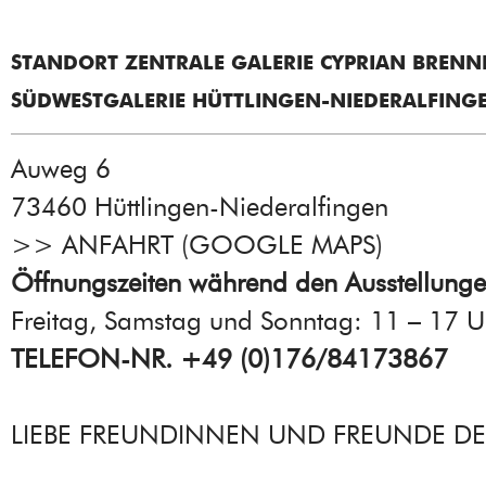
STANDORT ZENTRALE GALERIE CYPRIAN BRENN
SÜDWESTGALERIE HÜTTLINGEN-NIEDERALFING
Auweg 6
73460 Hüttlingen-Niederalfingen
>>
ANFAHRT (GOOGLE MAPS
)
Öffnungszeiten während den Ausstellung
Freitag, Samstag und Sonntag: 11 – 17 U
TELEFON-NR. +49 (0)176/84173867
LIEBE FREUNDINNEN UND FREUNDE DE