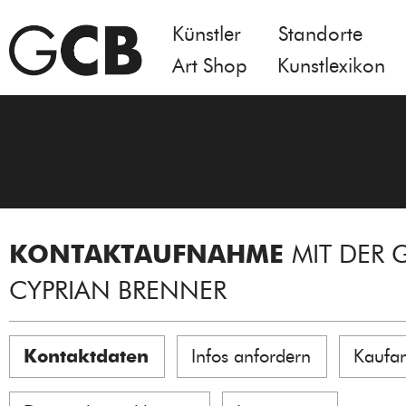
Künstler
Standorte
Art Shop
Kunstlexikon
KONTAKTAUFNAHME
MIT DER 
CYPRIAN BRENNER
Kontaktdaten
Infos anfordern
Kaufa