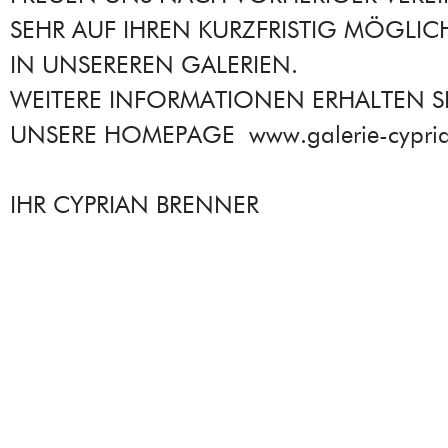
SEHR AUF IHREN KURZFRISTIG MÖGLI
IN UNSEREREN GALERIEN.
WEITERE INFORMATIONEN ERHALTEN SI
UNSERE HOMEPAGE www.galerie-cypria
IHR CYPRIAN BRENNER