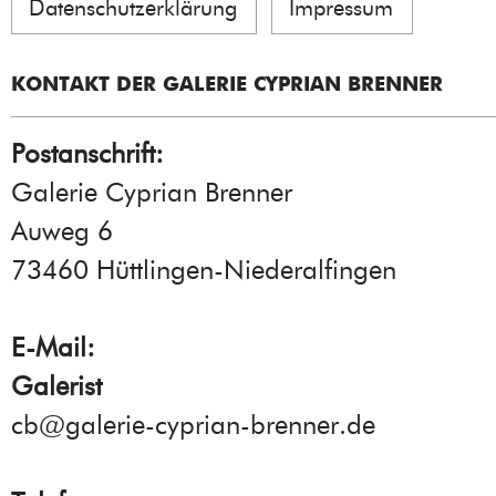
Datenschutzerklärung
Impressum
KONTAKT DER GALERIE CYPRIAN BRENNER
Postanschrift:
Galerie Cyprian Brenner
Auweg 6
73460 Hüttlingen-Niederalfingen
E-Mail:
Galerist
cb@galerie-cyprian-brenner.de