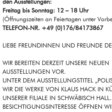
den Ausstellungen:
Freitag bis Sonntag: 12 – 18 Uhr
(Öffnungszeiten an Feiertagen unter Vorbe
TELEFON-NR. +49 (0)176/84173867
LIEBE FREUNDINNEN UND FREUNDE DE
WIR BEREITEN DERZEIT UNSERE NEUEN
AUSSTELLUNGEN VOR.
UNTER DEM AUSSTELLUNGSTITEL „POLI
WIR DIE WERKE VON KLAUS HACK IN KÜ
UNSERER FILIALE IN SCHWÄBISCH HALL.
BESICHTIGUNGSINTERESSE ÖFFNEN WI