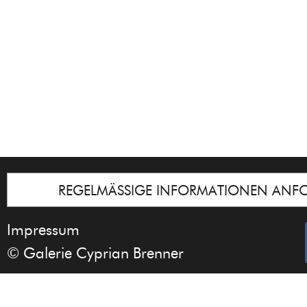
REGELMÄSSIGE INFORMATIONEN ANF
Impressum
© Galerie Cyprian Brenner