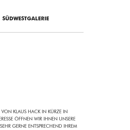
+ SÜDWESTGALERIE
E VON KLAUS HACK IN KÜRZE IN
TERESSE ÖFFNEN WIR IHNEN UNSERE
 SEHR GERNE ENTSPRECHEND IHREM