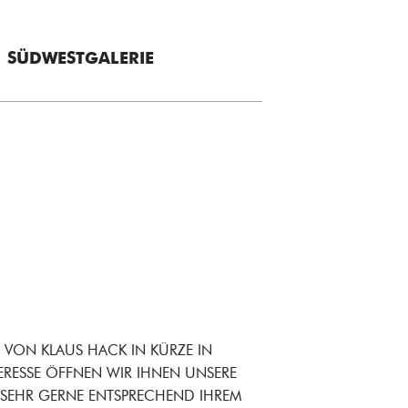
+ SÜDWESTGALERIE
E VON KLAUS HACK IN KÜRZE IN
TERESSE ÖFFNEN WIR IHNEN UNSERE
 SEHR GERNE ENTSPRECHEND IHREM