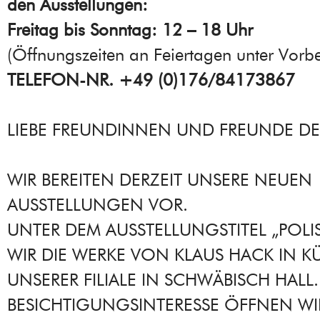
den Ausstellungen:
Freitag bis Sonntag: 12 – 18 Uhr
(Öffnungszeiten an Feiertagen unter Vorbe
TELEFON-NR. +49 (0)176/84173867
LIEBE FREUNDINNEN UND FREUNDE DE
WIR BEREITEN DERZEIT UNSERE NEUEN
AUSSTELLUNGEN VOR.
UNTER DEM AUSSTELLUNGSTITEL „POLI
WIR DIE WERKE VON KLAUS HACK IN KÜ
UNSERER FILIALE IN SCHWÄBISCH HALL.
BESICHTIGUNGSINTERESSE ÖFFNEN WI