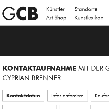
Künstler
Standorte
Art Shop
Kunstlexikon
KONTAKTAUFNAHME
MIT DER 
CYPRIAN BRENNER
Kontaktdaten
Infos anfordern
Kaufa