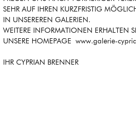
SEHR AUF IHREN KURZFRISTIG MÖGLI
IN UNSEREREN GALERIEN.
WEITERE INFORMATIONEN ERHALTEN SI
UNSERE HOMEPAGE www.galerie-cypria
IHR CYPRIAN BRENNER