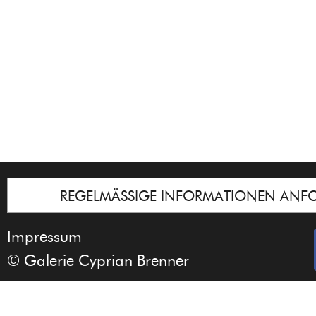
REGELMÄSSIGE INFORMATIONEN ANF
Impressum
© Galerie Cyprian Brenner