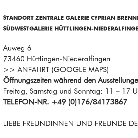
STANDORT ZENTRALE GALERIE CYPRIAN BRENN
SÜDWESTGALERIE HÜTTLINGEN-NIEDERALFING
Auweg 6
73460 Hüttlingen-Niederalfingen
>>
ANFAHRT (GOOGLE MAPS
)
Öffnungszeiten während den Ausstellung
Freitag, Samstag und Sonntag: 11 – 17 U
TELEFON-NR. +49 (0)176/84173867
LIEBE FREUNDINNEN UND FREUNDE DE