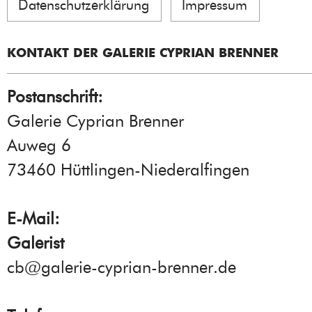
Datenschutzerklärung
Impressum
KONTAKT DER GALERIE CYPRIAN BRENNER
Postanschrift:
Galerie Cyprian Brenner
Auweg 6
73460 Hüttlingen-Niederalfingen
E-Mail:
Galerist
cb@galerie-cyprian-brenner.de