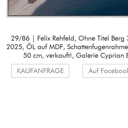
29/86 | Felix Rehfeld, Ohne Titel Ber
2025, ÖL auf MDF, Schattenfugenrahme
50 cm, verkauft!, Galerie Cyprian 
KAUFANFRAGE
Auf Facebook