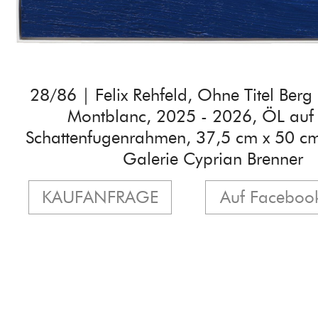
28/86 | Felix Rehfeld, Ohne Titel Be
Montblanc, 2025 - 2026, ÖL auf
Schattenfugenrahmen, 37,5 cm x 50 cm,
Galerie Cyprian Brenner
KAUFANFRAGE
Auf Facebook