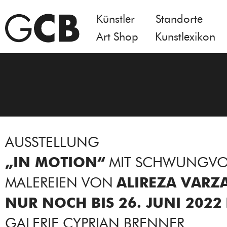
Künstler
Standorte
Art Shop
Kunstlexikon
AUSSTELLUNG
„IN MOTION“
MIT SCHWUNGVO
MALEREIEN VON
ALIREZA VARZ
NUR NOCH BIS 26. JUNI 2022
GALERIE CYPRIAN BRENNER