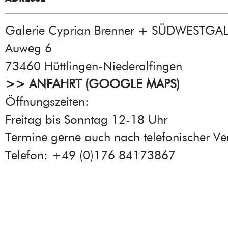
Galerie Cyprian Brenner + SÜDWESTGAL
Auweg 6
73460 Hüttlingen-Niederalfingen
>> ANFAHRT (GOOGLE MAPS)
Öffnungszeiten:
Freitag bis Sonntag 12-18 Uhr
Termine gerne auch nach telefonischer Ve
Telefon: +49 (0)176 84173867