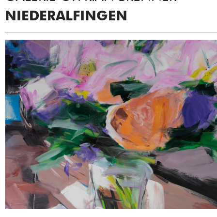
NIEDERALFINGEN