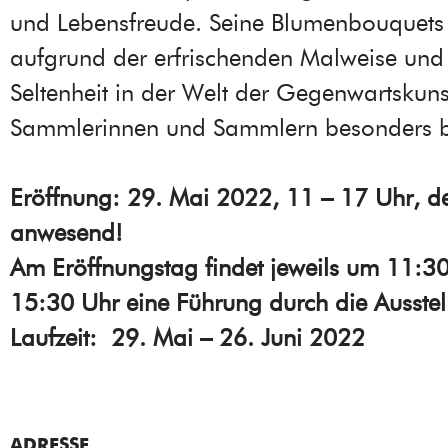
und Lebensfreude. Seine Blumenbouquets
aufgrund der erfrischenden Malweise und 
Seltenheit in der Welt der Gegenwartskuns
Sammlerinnen und Sammlern besonders be
Eröffnung: 29. Mai 2022, 11 – 17 Uhr, der
anwesend!
Am Eröffnungstag findet jeweils um 11:3
15:30 Uhr eine Führung durch die Ausstell
Laufzeit: 29. Mai – 26. Juni 2022
ADRESSE