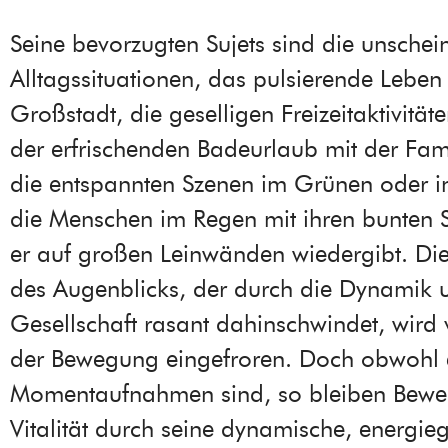
Seine bevorzugten Sujets sind die unsche
Alltagssituationen, das pulsierende Leben 
Großstadt, die geselligen Freizeitaktivität
der erfrischenden Badeurlaub mit der Fam
die entspannten Szenen im Grünen oder i
die Menschen im Regen mit ihren bunten 
er auf großen Leinwänden wiedergibt. Die 
des Augenblicks, der durch die Dynamik 
Gesellschaft rasant dahinschwindet, wird 
der Bewegung eingefroren. Doch obwohl 
Momentaufnahmen sind, so bleiben Bew
Vitalität durch seine dynamische, energi