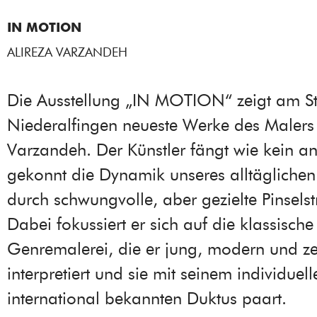
IN MOTION
ALIREZA VARZANDEH
Die Ausstellung „IN MOTION“ zeigt am S
Niederalfingen neueste Werke des Malers 
Varzandeh. Der Künstler fängt wie kein a
gekonnt die Dynamik unseres alltägliche
durch schwungvolle, aber gezielte Pinselst
Dabei fokussiert er sich auf die klassische
Genremalerei, die er jung, modern und ze
interpretiert und sie mit seinem individuel
international bekannten Duktus paart.