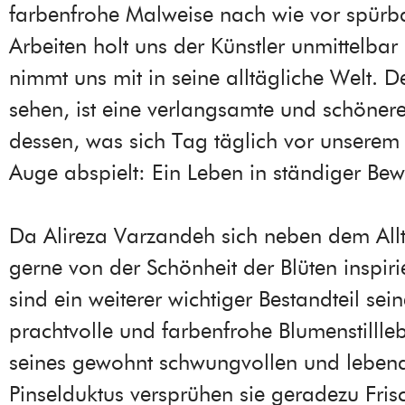
farbenfrohe Malweise nach wie vor spürba
Arbeiten holt uns der Künstler unmittelba
nimmt uns mit in seine alltägliche Welt. 
sehen, ist eine verlangsamte und schöner
dessen, was sich Tag täglich vor unsere
Auge abspielt: Ein Leben in ständiger Be
Da Alireza Varzandeh sich neben dem All
gerne von der Schönheit der Blüten inspirie
sind ein weiterer wichtiger Bestandteil se
prachtvolle und farbenfrohe Blumenstillleb
seines gewohnt schwungvollen und leben
Pinselduktus versprühen sie geradezu Frisch