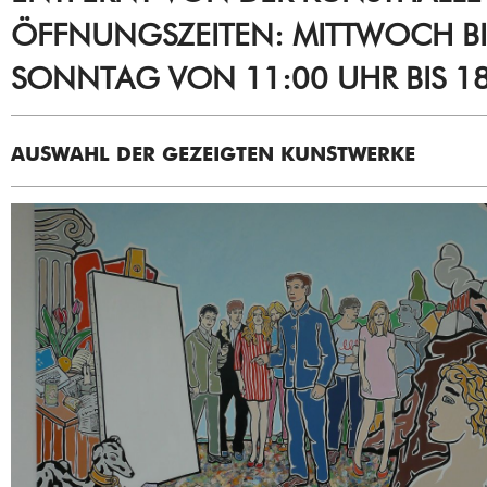
ÖFFNUNGSZEITEN: MITTWOCH BI
SONNTAG VON 11:00 UHR BIS 1
AUSWAHL DER GEZEIGTEN KUNSTWERKE