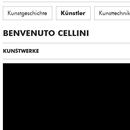
Kunstgeschichte
Künstler
Kunsttechni
BENVENUTO CELLINI
KUNSTWERKE