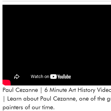
Paul Cezanne | 6 Minute Art History Vid
| Learn about Paul Cezanne, one of the g
painters of our time.