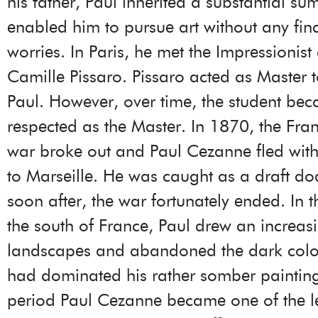
his father, Paul inherited a substantial su
enabled him to pursue art without any fin
worries. In Paris, he met the Impressionist a
Camille Pissaro. Pissaro acted as Master 
Paul. However, over time, the student be
respected as the Master. In 1870, the Fra
war broke out and Paul Cezanne fled with 
to Marseille. He was caught as a draft do
soon after, the war fortunately ended. In t
the south of France, Paul drew an increa
landscapes and abandoned the dark colo
had dominated his rather somber paintings
period Paul Cezanne became one of the 