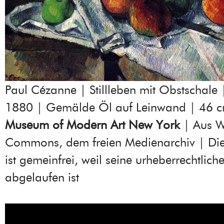
Paul Cézanne | Stillleben mit Obstschale
1880 | Gemälde Öl auf Leinwand | 46 c
Museum of Modern Art New York
| Aus W
Commons, dem freien Medienarchiv | Di
ist gemeinfrei, weil seine urheberrechtliche
abgelaufen ist