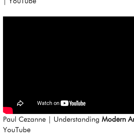
| YouTube
Paul Cezanne | Understanding
Modern Ar
YouTube