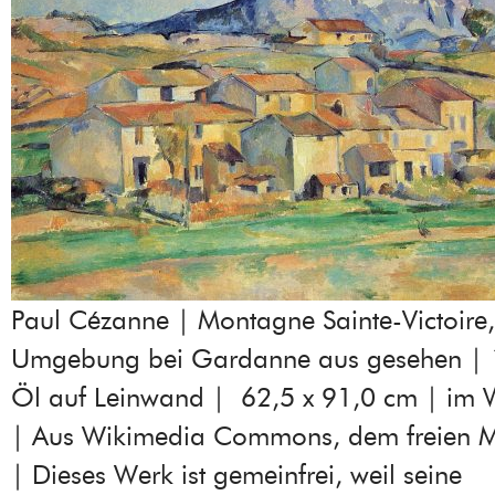
Paul Cézanne | Montagne Sainte-Victoire,
Umgebung bei Gardanne aus gesehen |
Öl auf Leinwand | 62,5 x 91,0 cm | im
| Aus Wikimedia Commons, dem freien M
| Dieses Werk ist gemeinfrei, weil seine