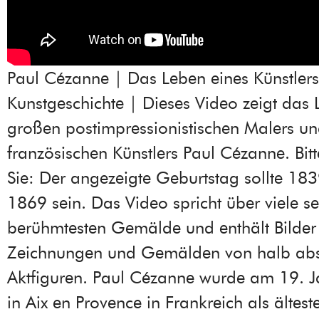
Paul Cézanne | Das Leben eines Künstlers 
Kunstgeschichte | Dieses Video zeigt das
großen postimpressionistischen Malers u
französischen Künstlers Paul Cézanne. Bit
Sie: Der angezeigte Geburtstag sollte 183
1869 sein. Das Video spricht über viele se
berühmtesten Gemälde und enthält Bilder
Zeichnungen und Gemälden von halb abs
Aktfiguren. Paul Cézanne wurde am 19. 
in Aix en Provence in Frankreich als ältest