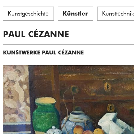
Kunstgeschichte
Künstler
Kunsttechni
PAUL CÉZANNE
KUNSTWERKE PAUL CÉZANNE