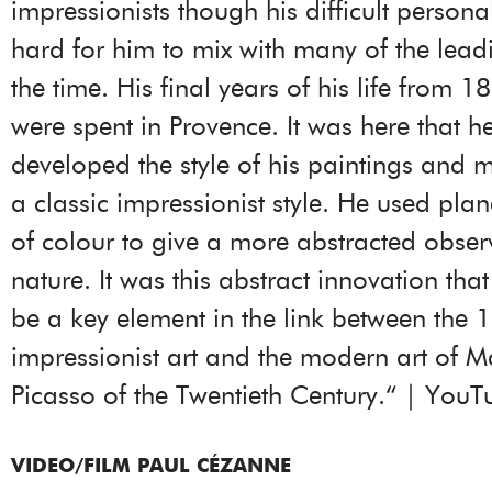
impressionists though his difficult persona
hard for him to mix with many of the leadi
the time. His final years of his life from
were spent in Provence. It was here that h
developed the style of his paintings and
a classic impressionist style. He used pla
of colour to give a more abstracted obser
nature. It was this abstract innovation tha
be a key element in the link between the 
impressionist art and the modern art of M
Picasso of the Twentieth Century.“ | YouT
VIDEO/FILM PAUL CÉZANNE