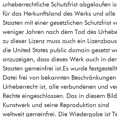
urheberrechtliche Schutzfrist abgelaufen ist
für das Herkunftsland des Werks und alle
Staaten mit einer gesetzlichen Schutzfrist
weniger Jahren nach dem Tod des Urheber
zu dieser Lizenz muss auch ein Lizenzbaust
die United States public domain gesetzt 
anzuzeigen, dass dieses Werk auch in den
Staaten gemeinfrei ist.Es wurde festgestell
Datei frei von bekannten Beschränkungen
Urheberrecht ist, alle verbundenen und v
Rechte eingeschlossen. Das in diesem Bild
Kunstwerk und seine Reproduktion sind
weltweit gemeinfrei. Die Wiedergabe ist Te