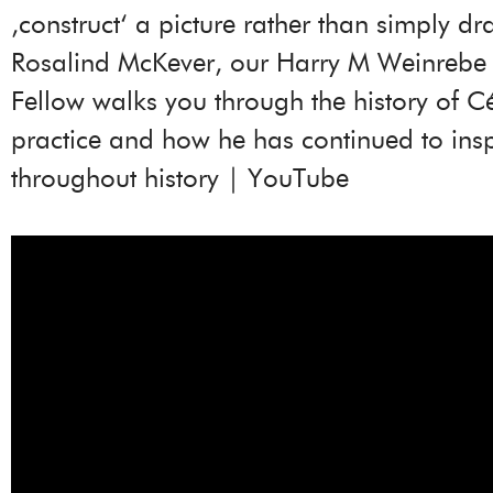
‚construct‘ a picture rather than simply d
Rosalind McKever, our Harry M Weinrebe 
Fellow walks you through the history of C
practice and how he has continued to inspi
throughout history | YouTube