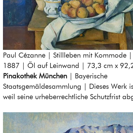
Paul Cézanne | Stillleben mit Kommode 
1887 | Öl auf Leinwand | 73,3 cm x 92,
Pinakothek München
| Bayerische
Staatsgemäldesammlung | Dieses Werk ist
weil seine urheberrechtliche Schutzfrist ab