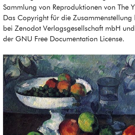
Sammlung von Reproduktionen von The Yo
Das Copyright für die Zusammenstellung l
bei Zenodot Verlagsgesellschaft mbH und 
der GNU Free Documentation License.