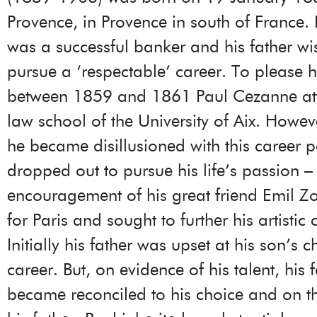
Provence, in Provence in south of France. 
was a successful banker and his father wi
pursue a ‘respectable’ career. To please hi
between 1859 and 1861 Paul Cezanne at
law school of the University of Aix. Howev
he became disillusioned with this career 
dropped out to pursue his life’s passion – 
encouragement of his great friend Emil Zol
for Paris and sought to further his artistic 
Initially his father was upset at his son’s c
career. But, on evidence of his talent, his f
became reconciled to his choice and on t