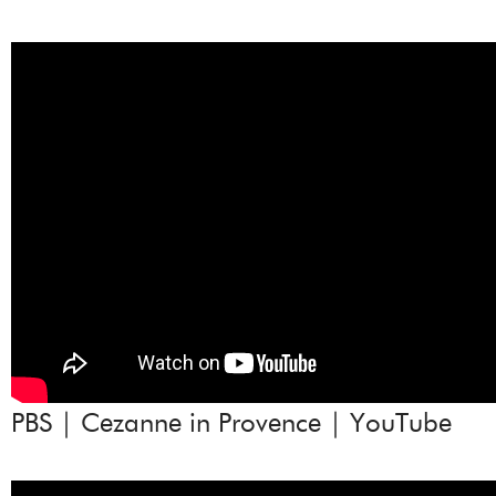
PBS | Cezanne in Provence | YouTube