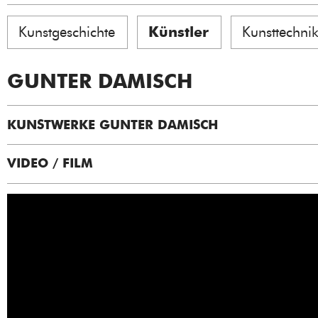
Kunstgeschichte
Künstler
Kunsttechni
GUNTER DAMISCH
KUNSTWERKE GUNTER DAMISCH
VIDEO / FILM