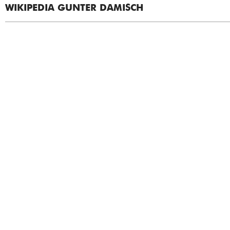
WIKIPEDIA GUNTER DAMISCH