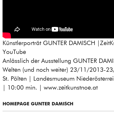
Künstlerporträt GUNTER DAMISCH |Zeit
YouTube
Anlässlich der Ausstellung GUNTER DAMI
Welten (und noch weiter) 23/11/2013-23
St. Pölten | Landesmuseum Niederösterre
| 10:00 min. | www.zeitkunstnoe.at
HOMEPAGE GUNTER DAMISCH