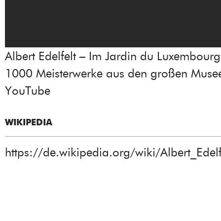
Albert Edelfelt – Im Jardin du Luxembour
1000 Meisterwerke aus den großen Musee
YouTube
WIKIPEDIA
https://de.wikipedia.org/wiki/Albert_Edelf