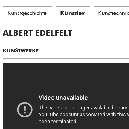
Kunstgeschichte
Künstler
Kunsttechni
ALBERT EDELFELT
KUNSTWERKE