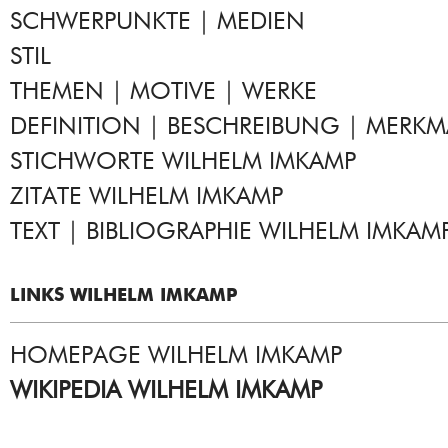
SCHWERPUNKTE | MEDIEN
STIL
THEMEN | MOTIVE | WERKE
DEFINITION | BESCHREIBUNG | MERKM
STICHWORTE WILHELM IMKAMP
ZITATE WILHELM IMKAMP
TEXT | BIBLIOGRAPHIE WILHELM IMKAM
LINKS WILHELM IMKAMP
HOMEPAGE WILHELM IMKAMP
WIKIPEDIA WILHELM IMKAMP