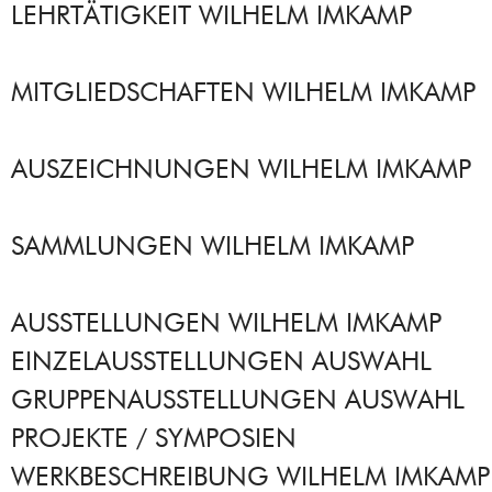
LEHRTÄTIGKEIT WILHELM IMKAMP
MITGLIEDSCHAFTEN WILHELM IMKAMP
AUSZEICHNUNGEN WILHELM IMKAMP
SAMMLUNGEN WILHELM IMKAMP
AUSSTELLUNGEN WILHELM IMKAMP
EINZELAUSSTELLUNGEN AUSWAHL
GRUPPENAUSSTELLUNGEN AUSWAHL
PROJEKTE / SYMPOSIEN
WERKBESCHREIBUNG WILHELM IMKAMP