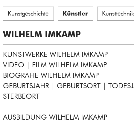
Kunstgeschichte
Künstler
Kunsttechni
WILHELM IMKAMP
KUNSTWERKE WILHELM IMKAMP
VIDEO | FILM WILHELM IMKAMP
BIOGRAFIE WILHELM IMKAMP
GEBURTSJAHR | GEBURTSORT | TODESJ
STERBEORT
AUSBILDUNG WILHELM IMKAMP