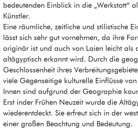
bedeutenden Einblick in die „Werkstatt“ al
Künstler.
Eine räumliche, zeitliche und stilistische 
lässt sich sehr gut vornehmen, da ihre F
originär ist und auch von Laien leicht als 
altägyptisch erkannt wird. Durch die geo
Geschlossenheit ihres Verbreitungsgebietes
viele Gegenseitige kulturelle Einflüsse v
Innen sind aufgrund der Geographie ka
Erst inder Frühen Neuzeit wurde die Altäg
wiederentdeckt. Sie erfreut sich in der wes
einer großen Beachtung und Bedeutung.