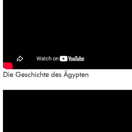
Die Geschichte des Ägypten