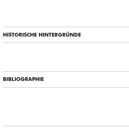
HISTORISCHE HINTERGRÜNDE
BIBLIOGRAPHIE