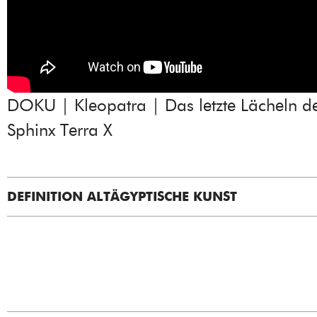
DOKU | Kleopatra | Das letzte Lächeln d
Sphinx Terra X
DEFINITION ALTÄGYPTISCHE KUNST