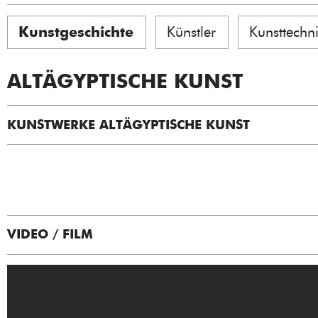
Kunstgeschichte
Künstler
Kunsttechn
ALTÄGYPTISCHE KUNST
KUNSTWERKE ALTÄGYPTISCHE KUNST
VIDEO / FILM