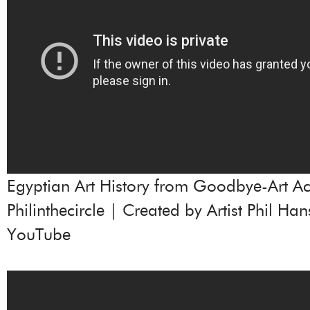
Egyptian Art History from Goodbye-Art 
Philinthecircle | Created by Artist Phil Ha
YouTube