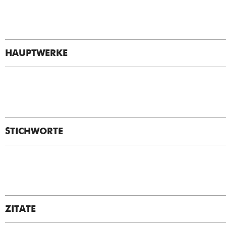
HAUPTWERKE
STICHWORTE
ZITATE