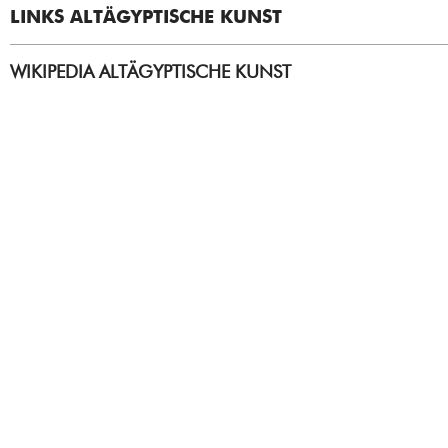
LINKS ALTÄGYPTISCHE KUNST
WIKIPEDIA ALTÄGYPTISCHE KUNST