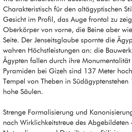
Charakteristisch für den altägyptischen Stil
Gesicht im Profil, das Auge frontal zu zei
Oberkörper von vorne, die Beine aber wi
Seite. Der Jenseitsglaube spornte die Ägyp
wahren Höchstleistungen an: die Bauwerk
Ägypten fallen durch ihre Monumentalität 
Pyramiden bei Gizeh sind 137 Meter hoch
Tempel von Theben in Südägyptenstehen 
hohe Säulen.
Strenge Formalisierung und Kanonisierung
nach Wirklichkeitstreue des Abgebildeten 