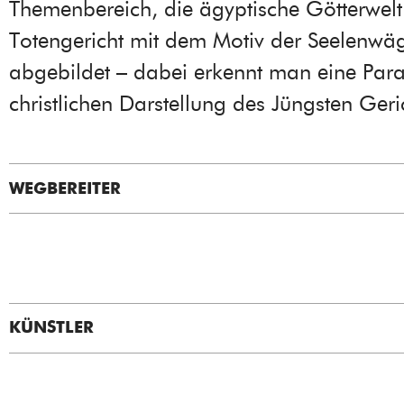
Themenbereich, die ägyptische Götterwel
Totengericht mit dem Motiv der Seelenwä
abgebildet – dabei erkennt man eine Paral
christlichen Darstellung des Jüngsten Geri
WEGBEREITER
KÜNSTLER