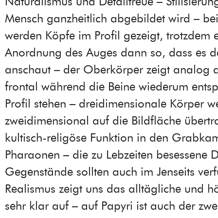
Naturalismus und Detailtreue – Stilisierung
Mensch ganzheitlich abgebildet wird – bei
werden Köpfe im Profil gezeigt, trotzdem e
Anordnung des Auges dann so, dass es de
anschaut – der Oberkörper zeigt analog 
frontal während die Beine wiederum ent
Profil stehen – dreidimensionale Körper 
zweidimensional auf die Bildfläche übertr
kultisch-religöse Funktion in den Grabk
Pharaonen – die zu Lebzeiten besessene 
Gegenstände sollten auch im Jenseits verf
Realismus zeigt uns das alltägliche und h
sehr klar auf – auf Papyri ist auch der zw