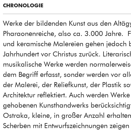
CHRONOLOGIE
Werke der bildenden Kunst aus den Altäg
Pharaonenreiche, also ca. 3.000 Jahre. F
und keramische Malereien gehen jedoch b
Jahrhundert vor Christus zurück. Literaris
musikalische Werke werden normalerweise
dem Begriff erfasst, sonder werden vor a
der Malerei, der Reliefkunst, der Plastik s
Architektur reflektiert. Auch werden Werke
gehobenen Kunsthandwerks berücksichtigt
Ostraka, kleine, in großer Anzahl erhalten
Scherben mit Entwurfszeichnungen zeigen