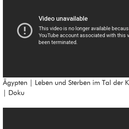
Ägypten | Leben und Sterben im Tal der K
| Doku