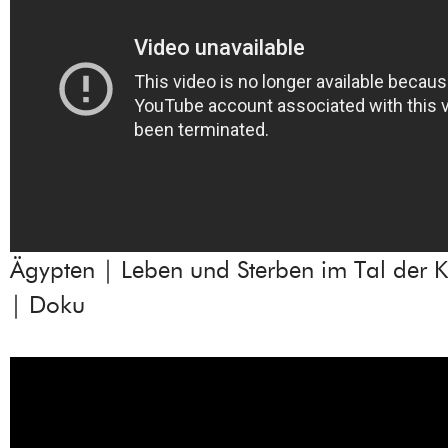
Ägypten | Leben und Sterben im Tal der K
| Doku