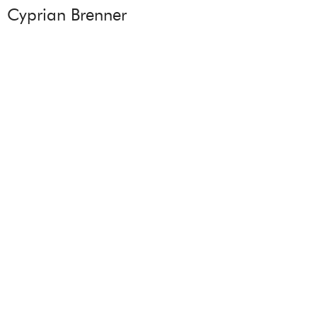
Cyprian Brenner