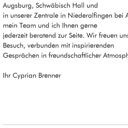
Augsburg, Schwäbisch Hall und
in unserer Zentrale in Niederalfingen bei 
mein Team und ich Ihnen gerne
jederzeit beratend zur Seite. Wir freuen un
Besuch, verbunden mit inspirierenden
Gesprächen in freundschaftlicher Atmosp
Ihr Cyprian Brenner