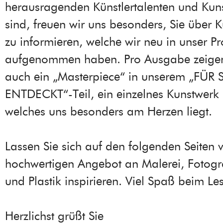
herausragenden Künstlertalenten und Kun
sind, freuen wir uns besonders, Sie über K
zu informieren, welche wir neu in unser 
aufgenommen haben. Pro Ausgabe zeigen
auch ein „Masterpiece“ in unserem „FÜR S
ENTDECKT“-Teil, ein einzelnes Kunstwerk 
welches uns besonders am Herzen liegt.
Lassen Sie sich auf den folgenden Seiten
hochwertigen Angebot an Malerei, Fotogra
und Plastik inspirieren. Viel Spaß beim Le
Herzlichst grüßt Sie