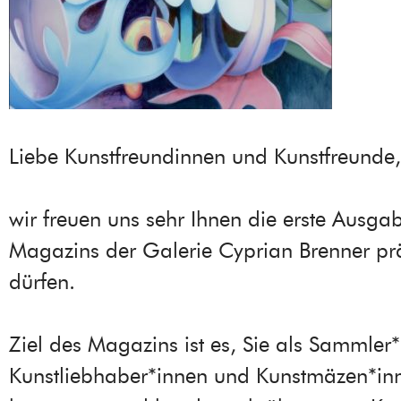
Liebe Kunstfreundinnen und Kunstfreunde,
wir freuen uns sehr Ihnen die erste Ausga
Magazins der Galerie Cyprian Brenner prä
dürfen.
Ziel des Magazins ist es, Sie als Sammler
Kunstliebhaber*innen und Kunstmäzen*in