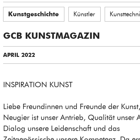
Kunstgeschichte
Künstler
Kunsttechn
GCB KUNSTMAGAZIN
APRIL 2022
INSPIRATION KUNST
Liebe Freundinnen und Freunde der Kunst
Neugier ist unser Antrieb, Qualität unser 
Dialog unsere Leidenschaft und das
Zeitgenössische unsere Kompetenz. Da ers