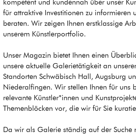
kompetent und kundennah über unser Ku
für attraktive Investitionen zu informieren
beraten. Wir zeigen Ihnen erstklassige Arb
unserem Künstlerportfolio.
Unser Magazin bietet Ihnen einen Überbli
unsere aktuelle Galerietätigkeit an unsere
Standorten Schwäbisch Hall, Augsburg u
Niederalfingen. Wir stellen Ihnen für uns
relevante Künstler*innen und Kunstprojekt
Themenblöcken vor, die wir für Sie kurati
Da wir als Galerie ständig auf der Suche