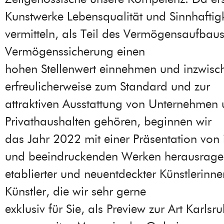
Kunstwerke Lebensqualität und Sinnhaftigk
vermitteln, als Teil des Vermögensaufbau
Vermögenssicherung einen
hohen Stellenwert einnehmen und inzwisc
erfreulicherweise zum Standard und zur
attraktiven Ausstattung von Unternehmen
Privathaushalten gehören, beginnen wir
das Jahr 2022 mit einer Präsentation von 
und beeindruckenden Werken herausrag
etablierter und neuentdeckter Künstlerinn
Künstler, die wir sehr gerne
exklusiv für Sie, als Preview zur Art Karlsr