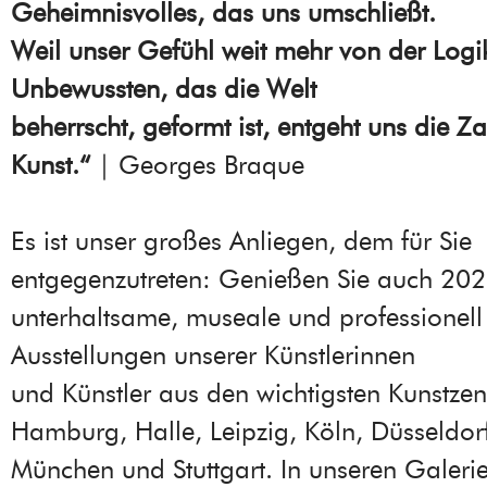
Geheimnisvolles, das uns umschließt.
Weil unser Gefühl weit mehr von der Logi
Unbewussten, das die Welt
beherrscht, geformt ist, entgeht uns die Z
Kunst.“
| Georges Braque
Es ist unser großes Anliegen, dem für Sie
entgegenzutreten: Genießen Sie auch 20
unterhaltsame, museale und professionell 
Ausstellungen unserer Künstlerinnen
und Künstler aus den wichtigsten Kunstzent
Hamburg, Halle, Leipzig, Köln, Düsseldor
München und Stuttgart. In unseren Galerie