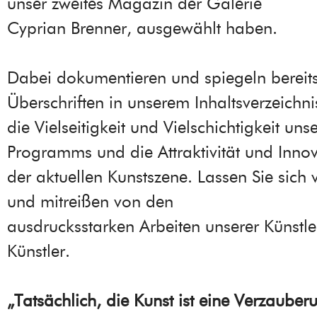
unser zweites Magazin der Galerie
Cyprian Brenner, ausgewählt haben.
Dabei dokumentieren und spiegeln bereits
Überschriften in unserem Inhaltsverzeichni
die Vielseitigkeit und Vielschichtigkeit uns
Programms und die Attraktivität und Innov
der aktuellen Kunstszene. Lassen Sie sich
und mitreißen von den
ausdrucksstarken Arbeiten unserer Künstl
Künstler.
„Tatsächlich, die Kunst ist eine Verzauber