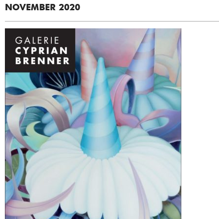
NOVEMBER 2020