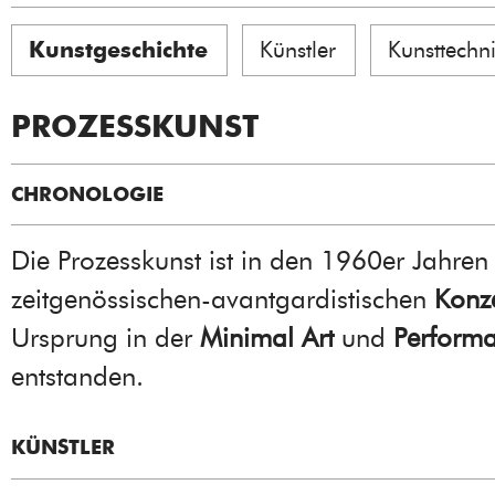
Kunstgeschichte
Künstler
Kunsttechn
PROZESSKUNST
CHRONOLOGIE
Die Prozesskunst ist in den 1960er Jahren
zeitgenössischen-avantgardistischen
Konz
Ursprung in der
Minimal Art
und
Perform
entstanden.
KÜNSTLER