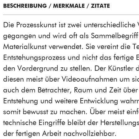
BESCHREIBUNG / MERKMALE / ZITATE
Die Prozesskunst ist zwei unterschiedlich
gegangen und wird oft als Sammelbegriff
Materialkunst verwendet. Sie vereint die 
Entstehungsprozess und nicht das fertige 
den Vordergrund zu stellen. Der Künstler 
diesen meist über Videoaufnahmen um sich
auch dem Betrachter, Raum und Zeit über
Entstehung und weitere Entwicklung wah
somit bewusst zu machen. Über meist ein
technische Eingriffe bleibt der Herstellung
der fertigen Arbeit nachvollziehbar.