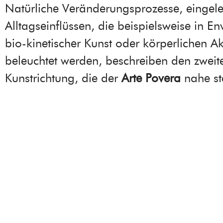
Natürliche Veränderungsprozesse, eingele
Alltagseinflüssen, die beispielsweise in E
bio-kinetischer Kunst oder körperlichen A
beleuchtet werden, beschreiben den zweit
Kunstrichtung, die der
Arte Povera
nahe st