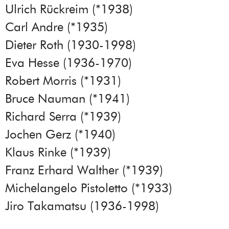
Ulrich Rückreim (*1938)
Carl Andre (*1935)
Dieter Roth (1930-1998)
Eva Hesse (1936-1970)
Robert Morris (*1931)
Bruce Nauman (*1941)
Richard Serra (*1939)
Jochen Gerz (*1940)
Klaus Rinke (*1939)
Franz Erhard Walther (*1939)
Michelangelo Pistoletto (*1933)
Jiro Takamatsu (1936-1998)