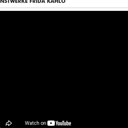
NSTWERKE FRIDA KAHLO