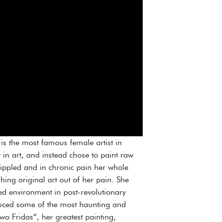
is the most famous female artist in
y in art, and instead chose to paint raw
crippled and in chronic pain her whole
hing original art out of her pain. She
d environment in post-revolutionary
duced some of the most haunting and
wo Fridas“, her greatest painting,