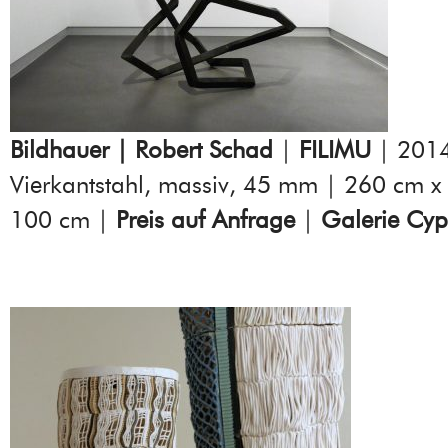
Bildhauer | Robert Schad
|
FILIMU
| 2014
Vierkantstahl, massiv, 45 mm | 260 cm x
100 cm |
Preis auf Anfrage
|
Galerie Cyp