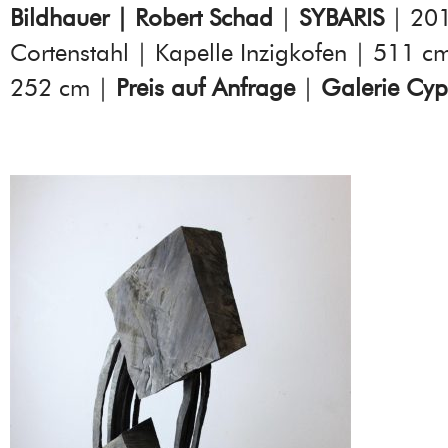
Bildhauer | Robert Schad
|
SYBARIS
| 201
Cortenstahl | Kapelle Inzigkofen | 511 
252 cm |
Preis auf Anfrage
|
Galerie Cyp