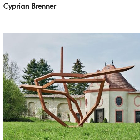
Cyprian Brenner