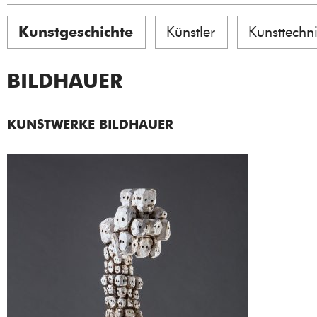
Kunstgeschichte
Künstler
Kunsttechn
BILDHAUER
KUNSTWERKE BILDHAUER