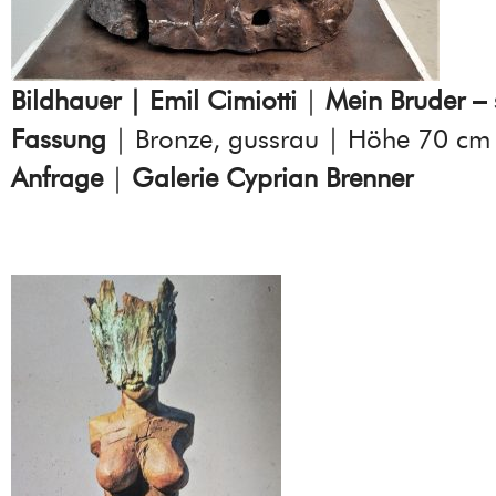
Bildhauer | Emil Cimiotti
|
Mein Bruder – 
Fassung
| Bronze, gussrau | Höhe 70 cm
Anfrage
|
Galerie Cyprian Brenner