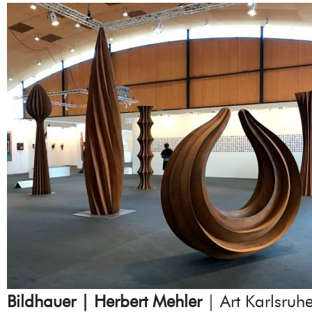
Bildhauer | Herbert Mehler
| Art Karlsruh