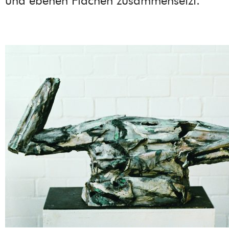
und ebenen Flächen zusammensetzt.