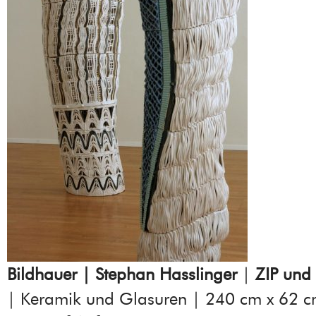
Bildhauer | Stephan Hasslinger
|
ZIP und
| Keramik und Glasuren | 240 cm x 62 