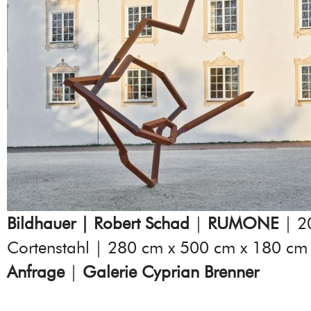
Bildhauer | Robert Schad
|
RUMONE
| 2
Cortenstahl | 280 cm x 500 cm x 180 cm
Anfrage
|
Galerie Cyprian Brenner