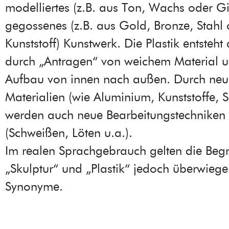
modelliertes (z.B. aus Ton, Wachs oder Gi
gegossenes (z.B. aus Gold, Bronze, Stahl
Kunststoff) Kunstwerk. Die Plastik entsteh
durch „Antragen“ von weichem Material u
Aufbau von innen nach außen. Durch neu
Materialien (wie Aluminium, Kunststoffe, S
werden auch neue Bearbeitungstechniken 
(Schweißen, Löten u.a.).
Im realen Sprachgebrauch gelten die Begr
„Skulptur“ und „Plastik“ jedoch überwiege
Synonyme.