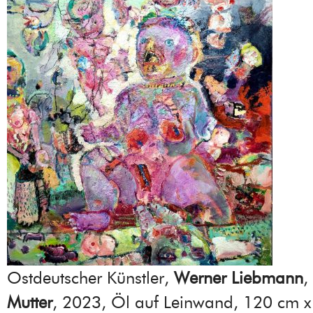
Ostdeutscher Künstler,
Werner Liebmann
,
Mutter
, 2023, Öl auf Leinwand, 120 cm 