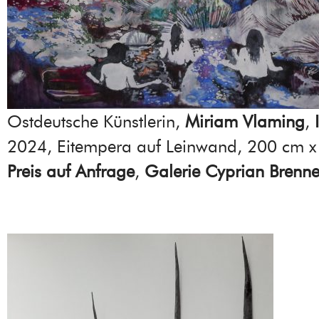
Ostdeutsche Künstlerin,
Miriam Vlaming
,
2024, Eitempera auf Leinwand, 200 cm x
Preis auf Anfrage
,
Galerie Cyprian Brenne