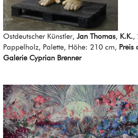
Ostdeutscher Künstler,
Jan Thomas
,
K.K.
,
Pappelholz, Palette, Höhe: 210 cm,
Preis
Galerie Cyprian Brenner