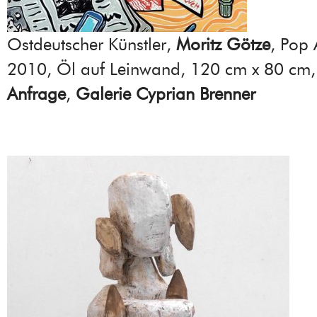
Ostdeutscher Künstler,
Moritz Götze
, Pop 
2010, Öl auf Leinwand, 120 cm x 80 cm
Anfrage
,
Galerie Cyprian Brenner