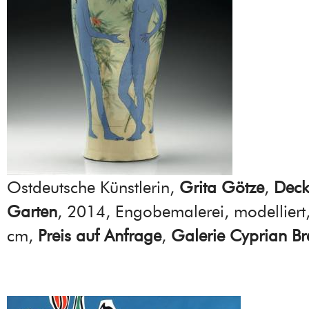
Ostdeutsche Künstlerin,
Grita Götze
,
Deck
Garten
, 2014, Engobemalerei, modelliert
cm,
Preis auf Anfrage
,
Galerie Cyprian Br