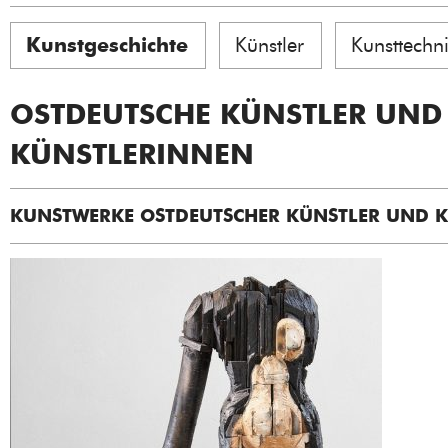
Kunstgeschichte
Künstler
Kunsttechn
OSTDEUTSCHE KÜNSTLER UND
KÜNSTLERINNEN
KUNSTWERKE OSTDEUTSCHER KÜNSTLER UND 