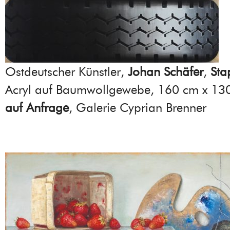
Ostdeutscher Künstler,
Johan Schäfer
,
Sta
Acryl auf Baumwollgewebe, 160 cm x 13
auf Anfrage
, Galerie Cyprian Brenner