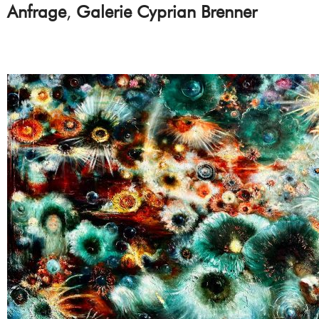
Anfrage
,
Galerie Cyprian Brenner