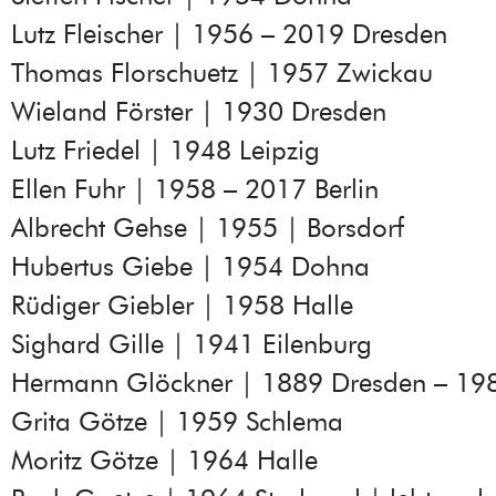
Lutz Fleischer | 1956 – 2019 Dresden
Thomas Florschuetz | 1957 Zwickau
Wieland Förster | 1930 Dresden
Lutz Friedel | 1948 Leipzig
Ellen Fuhr | 1958 – 2017 Berlin
Albrecht Gehse | 1955 | Borsdorf
Hubertus Giebe | 1954 Dohna
Rüdiger Giebler | 1958 Halle
Sighard Gille | 1941 Eilenburg
Hermann Glöckner | 1889 Dresden – 198
Grita Götze | 1959 Schlema
Moritz Götze | 1964 Halle