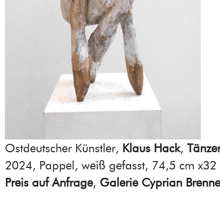
Ostdeutscher Künstler,
Klaus Hack
,
Tänzer
2024, Pappel, weiß gefasst, 74,5 cm x32
Preis auf Anfrage
,
Galerie Cyprian Brenne