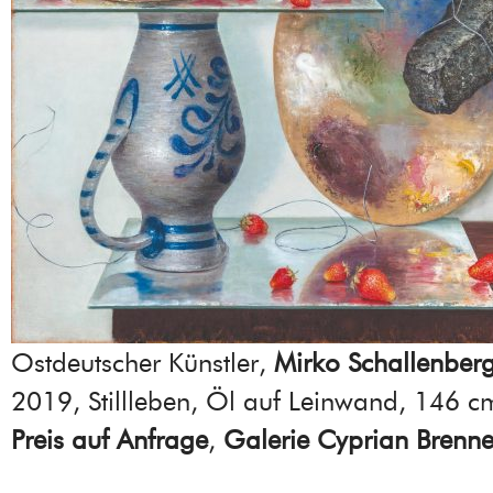
Ostdeutscher Künstler,
Mirko Schallenber
2019, Stillleben, Öl auf Leinwand, 146 
Preis auf Anfrage
,
Galerie Cyprian Brenne