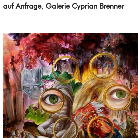
auf Anfrage
,
Galerie Cyprian Brenner