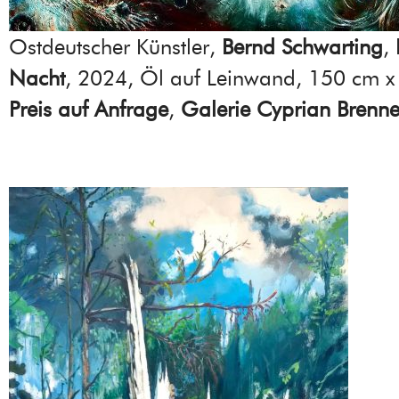
Ostdeutscher Künstler,
Bernd Schwarting
,
Nacht
, 2024, Öl auf Leinwand, 150 cm x
Preis auf Anfrage
,
Galerie Cyprian Brenne